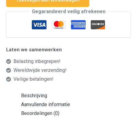
Toevoegen Aan Winkelwagen
Gegarandeerd veilig afrekenen
Laten we samenwerken
Belasting inbegrepen!
Wereldwijde verzending!
Veilige betalingen!
Beschrijving
Aanvullende informatie
Beoordelingen (0)