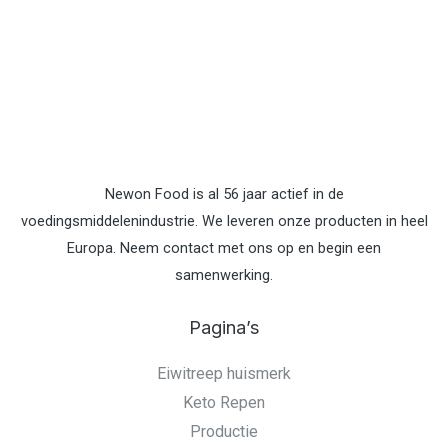
Newon Food is al 56 jaar actief in de
voedingsmiddelenindustrie. We leveren onze producten in heel
Europa. Neem contact met ons op en begin een
samenwerking.
Pagina’s
Eiwitreep huismerk
Keto Repen
Productie